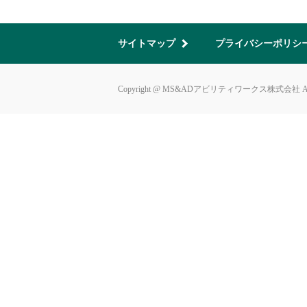
サイトマップ
プライバシーポリシ
Copyright @ MS&ADアビリティワークス株式会社 All Ri