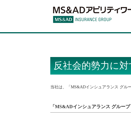
反社会的勢力に対
当社は、「MS&ADインシュアランス グ
「MS&ADインシュアランス グルー