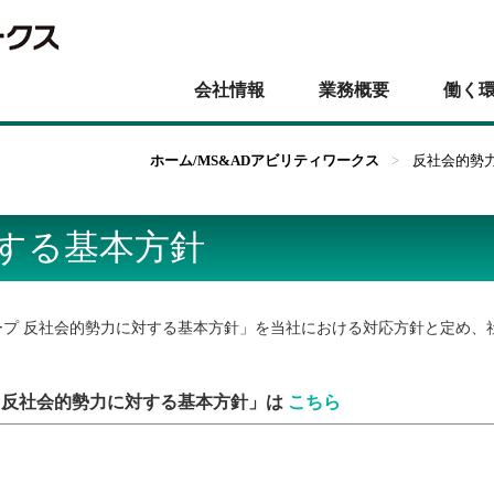
会社情報
業務概要
働く
ホーム/MS&ADアビリティワークス
>
反社会的勢力
する基本方針
ループ 反社会的勢力に対する基本方針」を当社における対応方針と定め
プ 反社会的勢力に対する基本方針」は
こちら